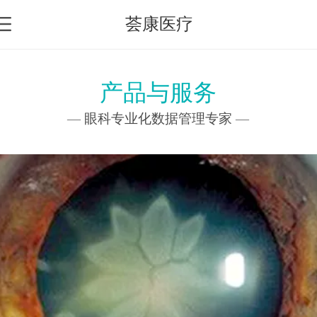
荟康医疗
产品与服务
—
眼科专业化数据管理专家
—