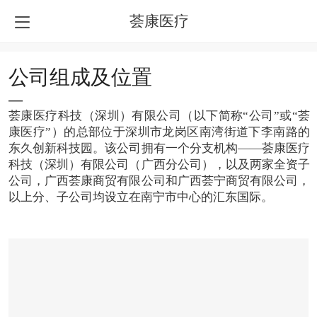
荟康医疗
公司组成及位置
—
荟康医疗科技（深圳）有限公司（以下简称“公司”或“荟
康医疗”）的总部位于深圳市龙岗区南湾街道下李南路的
东久创新科技园。该公司拥有一个分支机构——荟康医疗
科技（深圳）有限公司（广西分公司），以及两家全资子
公司，广西荟康商贸有限公司和广西荟宁商贸有限公司，
以上分、子公司均设立在南宁市中心的汇东国际
。