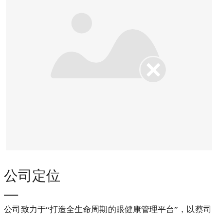
公司定位
—
公司致力于“打造全生命周期的眼健康管理平台”，以蔡司